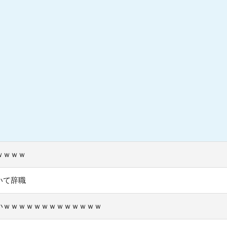
ｗｗｗｗ
いて辞職
いｗｗｗｗｗｗｗｗｗｗｗｗｗ