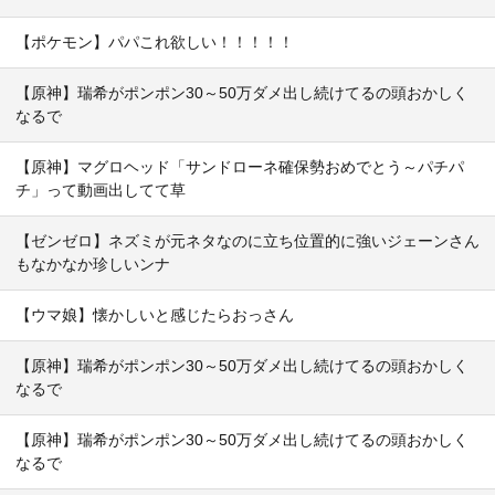
【ポケモン】パパこれ欲しい！！！！！
【原神】瑞希がポンポン30～50万ダメ出し続けてるの頭おかしく
なるで
【原神】マグロヘッド「サンドローネ確保勢おめでとう～パチパ
チ」って動画出してて草
【ゼンゼロ】ネズミが元ネタなのに立ち位置的に強いジェーンさん
もなかなか珍しいンナ
【ウマ娘】懐かしいと感じたらおっさん
【原神】瑞希がポンポン30～50万ダメ出し続けてるの頭おかしく
なるで
【原神】瑞希がポンポン30～50万ダメ出し続けてるの頭おかしく
なるで