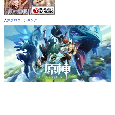
Switch
価格：¥7,182
人気ブログランキング