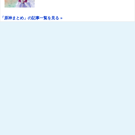
「原神まとめ」の記事一覧を見る »