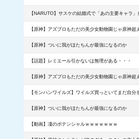
【NARUTO】サスケの結婚式で「あの主要キャラ
【原神】アズプロもただの美少女動物園じゃ原神超
【原神】ついに我がほたちんが最強になるのか
【話題】レミエール引かないは無理がある・・・
【原神】アズプロもただの美少女動物園じゃ原神超
【モンハンワイルズ】ワイルズ買っといてまだ自分
【原神】ついに我がほたちんが最強になるのか
【動画】凜のポテンシャルｗｗｗｗｗｗｗ