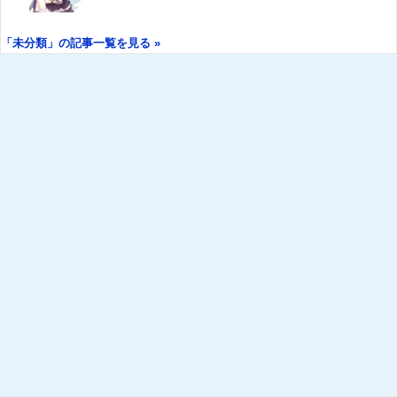
「未分類」の記事一覧を見る »