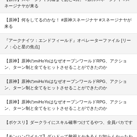
ネージナヤが来る
【原神】何をしてるのかな！ #原神スネージナヤ #スネージナヤが
来る
『アークナイツ：エンドフィールド』オペレーターファイル [リー
ノ：心と星の焦点]
【原神】原神のmiHoYoはなぜオープンワールドRPG、アクショ
ン、ターン制と全てをヒットさせることができたのか
【原神】原神のmiHoYoはなぜオープンワールドRPG、アクショ
ン、ターン制と全てをヒットさせることができたのか
【原神】原神のmiHoYoはなぜオープンワールドRPG、アクショ
ン、ターン制と全てをヒットさせることができたのか
【ポケスリ】ダークライにスキル確率つけてるやつ、全員バカです
【モンハンワイルズ】ダハドって敵視とかあるんだ知らんかったわ