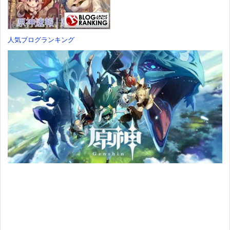
価格：¥13,115
人気ブログランキング