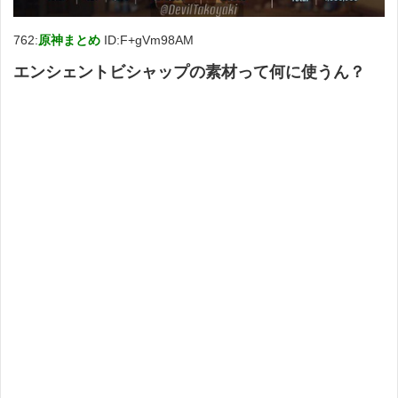
762:
原神まとめ
ID:F+gVm98AM
エンシェントビシャップの素材って何に使うん？