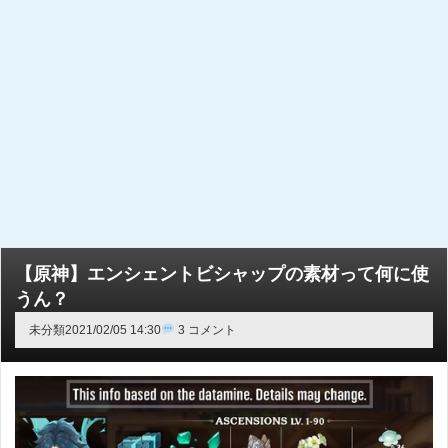
【原神】エンシェントビシャップの素材って何に使
うん？
未分類
2021/02/05 14:30
3 コメント