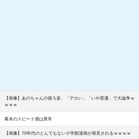
【画像】あのちゃんの後ろ姿、「デカい」「いや普通」で大論争ｗ
ｗｗｗ
幕末のスピード感は異常
【画像】70年代のとんでもない小学館漫画が発見されるｗｗｗｗ