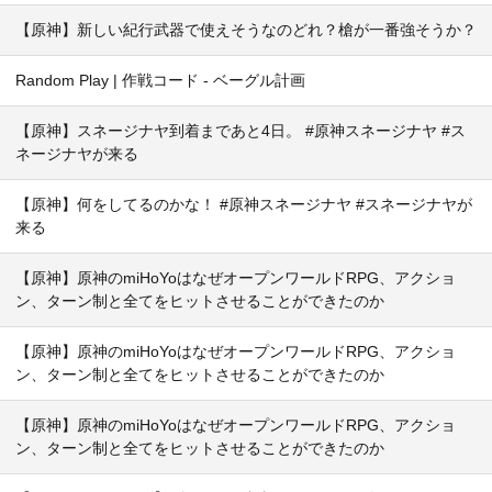
【原神】新しい紀行武器で使えそうなのどれ？槍が一番強そうか？
Random Play | 作戦コード - ベーグル計画
【原神】スネージナヤ到着まであと4日。 #原神スネージナヤ #ス
ネージナヤが来る
【原神】何をしてるのかな！ #原神スネージナヤ #スネージナヤが
来る
【原神】原神のmiHoYoはなぜオープンワールドRPG、アクショ
ン、ターン制と全てをヒットさせることができたのか
【原神】原神のmiHoYoはなぜオープンワールドRPG、アクショ
ン、ターン制と全てをヒットさせることができたのか
【原神】原神のmiHoYoはなぜオープンワールドRPG、アクショ
ン、ターン制と全てをヒットさせることができたのか