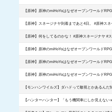
【原神】原神のmiHoYoはなぜオープンワールドR
【原神】スネージナヤ到着まであと4日。 #原神スネ
【原神】何をしてるのかな！ #原神スネージナヤ #
【原神】原神のmiHoYoはなぜオープンワールドR
【原神】原神のmiHoYoはなぜオープンワールドR
【原神】原神のmiHoYoはなぜオープンワールドR
【モンハンワイルズ】ダハドって敵視とかあるんだ
【ハンターハンター】「もう機関車にしか見えない