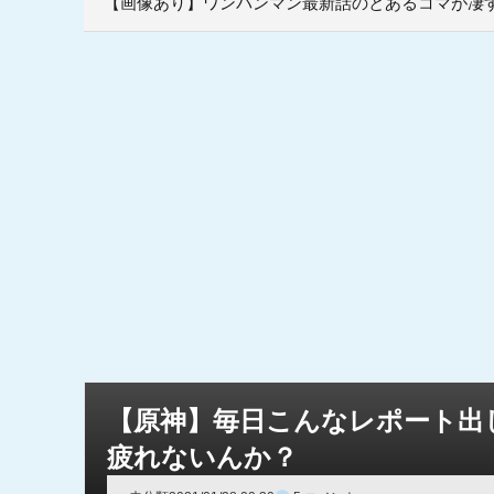
【画像あり】ワンパンマン最新話のとあるコマが凄
【原神】毎日こんなレポート出
疲れないんか？