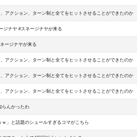
PG、アクション、ターン制と全てをヒットさせることができたのか
ージナヤ #スネージナヤが来る
スネージナヤが来る
PG、アクション、ターン制と全てをヒットさせることができたのか
PG、アクション、ターン制と全てをヒットさせることができたのか
PG、アクション、ターン制と全てをヒットさせることができたのか
知らんかったわ
ｗｗ」と話題のシュールすぎるコマがこちら