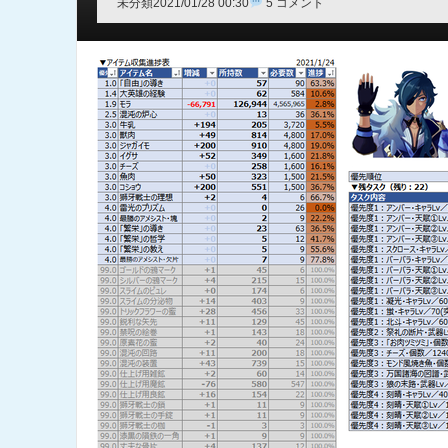
未分類
2021/01/28 00:30
5 コメント