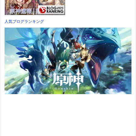
人気ブログランキング