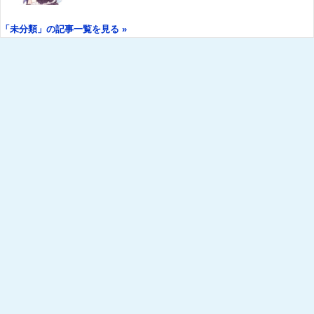
「未分類」の記事一覧を見る »