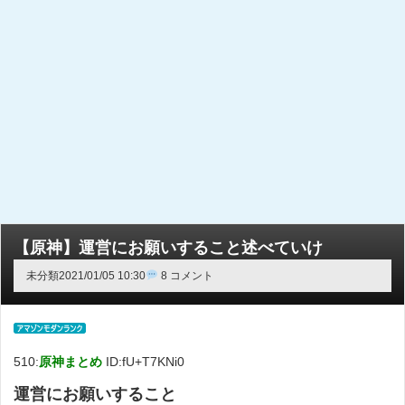
【原神】運営にお願いすること述べていけ
未分類
2021/01/05 10:30
8 コメント
510:
原神まとめ
ID:fU+T7KNi0
運営にお願いすること