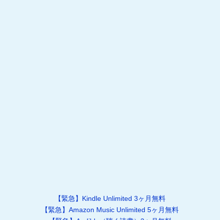
【緊急】Kindle Unlimited 3ヶ月無料
【緊急】Amazon Music Unlimited 5ヶ月無料