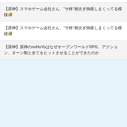
【原神】スマホゲーム会社さん、”サ終”相次ぎ倒産しまくってる模
様
【原神】スマホゲーム会社さん、”サ終”相次ぎ倒産しまくってる模
様
【原神】原神のmiHoYoはなぜオープンワールドRPG、アクショ
ン、ターン制と全てをヒットさせることができたのか