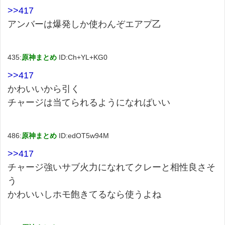
>>417
アンバーは爆発しか使わんぞエアプ乙
435:
原神まとめ
ID:Ch+YL+KG0
>>417
かわいいから引く
チャージは当てられるようになればいい
486:
原神まとめ
ID:edOT5w94M
>>417
チャージ強いサブ火力になれてクレーと相性良さそ
う
かわいいしホモ飽きてるなら使うよね