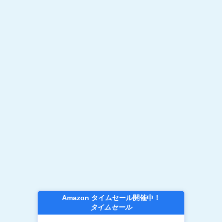
Amazon タイムセール開催中！
タイムセール