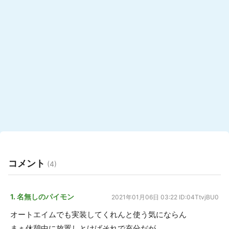
コメント
(4)
1. 名無しのパイモン
2021年01月06日 03:22
ID:04TtvjBU0
オートエイムでも実装してくれんと使う気にならん
まぁ休憩中に放置しとけばそれで充分だが