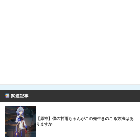
関連記事
【原神】僕の甘雨ちゃんがこの先生きのこる方法はあ
りますか