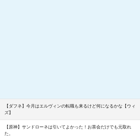
【ダフネ】今月はエルヴィンの転職も来るけど何になるかな【ウィ
ズ】
【原神】サンドローネは引いてよかった！お茶会だけでも元取れ
た。