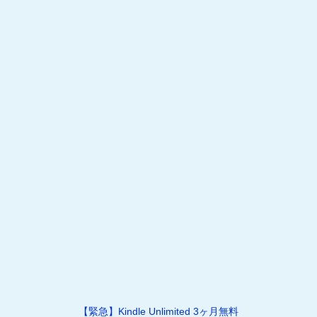
【緊急】Kindle Unlimited 3ヶ月無料