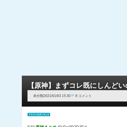
【原神】まずコレ既にしんどい
未分類
2021/01/03 15:30
8 コメント