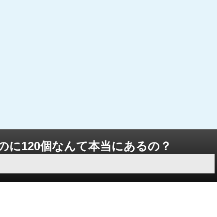
のに120個なんて本当にあるの？