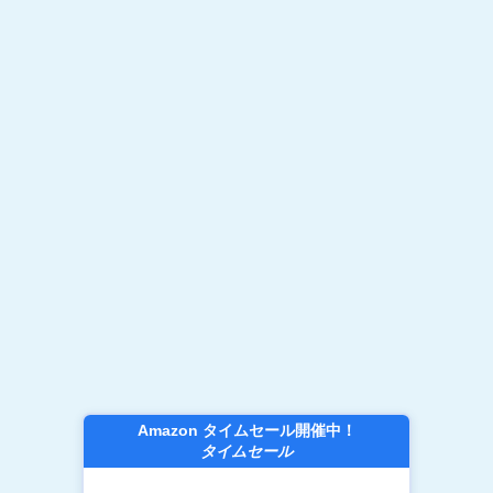
Amazon タイムセール開催中！
タイムセール