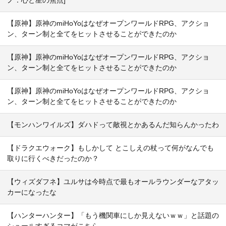
【原神】原神のmiHoYoはなぜオープンワールドRPG、アクショ
ン、ターン制と全てをヒットさせることができたのか
【原神】原神のmiHoYoはなぜオープンワールドRPG、アクショ
ン、ターン制と全てをヒットさせることができたのか
【原神】原神のmiHoYoはなぜオープンワールドRPG、アクショ
ン、ターン制と全てをヒットさせることができたのか
【モンハンワイルズ】ダハドって敵視とかあるんだ知らんかったわ
【ドラクエウォーク】もしかして とこしえの杖って何がなんでも
取りに行くべきだったのか？
【ウィズダフネ】ユルサは今時点で最もオールラウンダーなアタッ
カーになったな
【ハンターハンター】「もう機関車にしか見えないｗｗ」と話題の
シュールすぎるコマがこちら