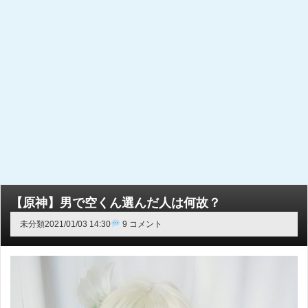
【原神】男で空くん選んだ人は何故？
未分類
2021/01/03 14:30
9 コメント