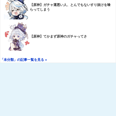
【原神】ガチャ運悪い人、とんでもないすり抜けを喰
らってしまう
【原神】てかまず原神のガチャってさ
「未分類」の記事一覧を見る »