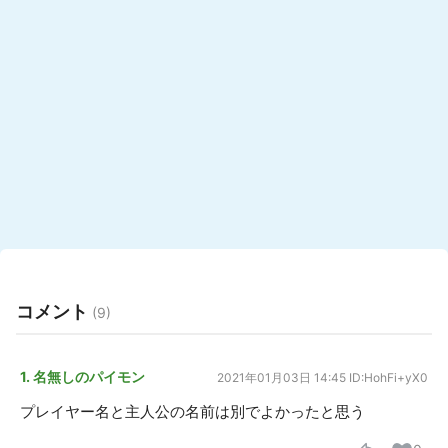
コメント
(9)
1. 名無しのパイモン
2021年01月03日 14:45
ID:HohFi+yX0
プレイヤー名と主人公の名前は別でよかったと思う