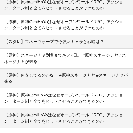
【原神】原神のmiHoYoはなぜオープンワールドRPG、アクショ
ン、ターン制と全てをヒットさせることができたのか
【原神】原神のmiHoYoはなぜオープンワールドRPG、アクショ
ン、ターン制と全てをヒットさせることができたのか
【スタレ】マネーウォーズで今強いキャラと戦略は？
【原神】スネージナヤ到着まであと4日。 #原神スネージナヤ #ス
ネージナヤが来る
【原神】何をしてるのかな！ #原神スネージナヤ #スネージナヤが
来る
【原神】原神のmiHoYoはなぜオープンワールドRPG、アクショ
ン、ターン制と全てをヒットさせることができたのか
【原神】原神のmiHoYoはなぜオープンワールドRPG、アクショ
ン、ターン制と全てをヒットさせることができたのか