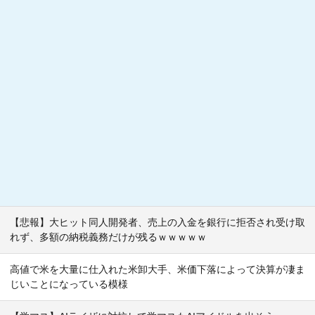
【悲報】大ヒット同人開発者、売上の入金を銀行に拒否され受け取
れず、多額の納税義務だけが残るｗｗｗｗｗ
高値で米を大量に仕入れた米卸大手、米価下落によって決算が凄ま
じいことになっている模様