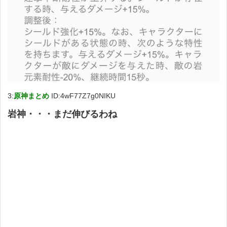
3:
原神まとめ
ID:4wF77Z7g0NIKU
岩神・・・まだ伸びるわね