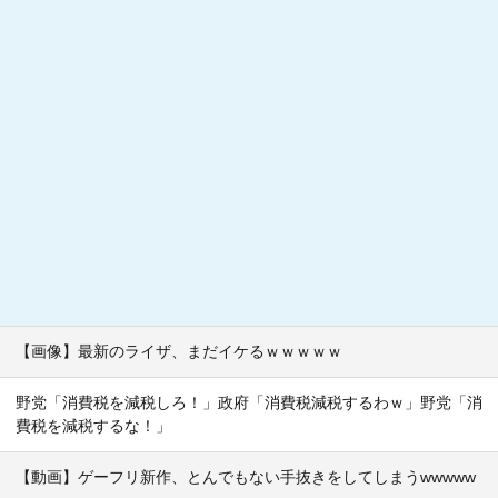
【画像】最新のライザ、まだイケるｗｗｗｗｗ
野党「消費税を減税しろ！」政府「消費税減税するわｗ」野党「消
費税を減税するな！」
【動画】ゲーフリ新作、とんでもない手抜きをしてしまうwwwww