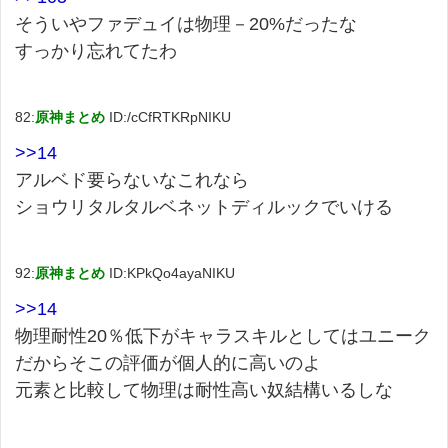
そういやファデュイは物理－20%だったな
すっかり忘れてたわ
82:
原神まとめ
ID:/cCfRTKRpNIKU
>>14
アルベド要らないなこれなら
ショウリタルタルベネットディルックでいける
92:
原神まとめ
ID:KPkQo4ayaNIKU
>>14
物理耐性20％低下がキャラスキルとしてはユニーク
だからそこの評価が個人的に高いのよ
元素と比較して物理は耐性高い奴結構いるしな