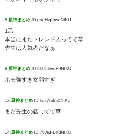
8:
原神まとめ
ID:pauHzphwaNIKU
1乙
本当にまたトレンド入ってて草
先生は人気者だなぁ
9:
原神まとめ
ID:3D7sGvoP0NIKU
ホモ強すぎ女弱すぎ
12:
原神まとめ
ID:LsiqYbk50NIKU
まだ先生の話してて草
14:
原神まとめ
ID:79JlsFBKdNIKU