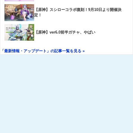
【原神】スシローコラボ復刻！9月10日より開催決
定！
【原神】ver6.0前半ガチャ、やばい
「最新情報・アップデート」の記事一覧を見る »