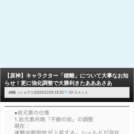
【原神】キャラクター「鍾離」について大事なお知
らせ！更に強化調整で大勝利きたあああさあ
鍾離（ショウリ)
2020/12/29 18:32
10 コメント