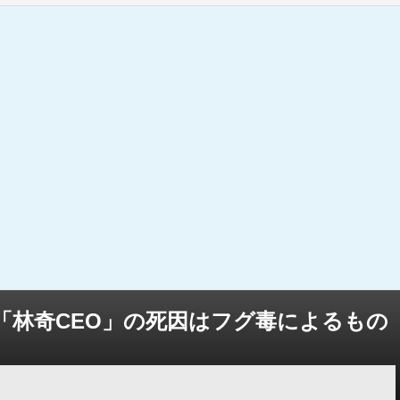
「林奇CEO」の死因はフグ毒によるもの