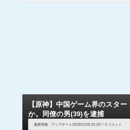
【原神】中国ゲーム界のスター
か。同僚の男(39)を逮捕
最新情報・アップデート
2020/12/28 20:18
0 コメント