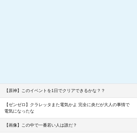
【原神】このイベントを1日でクリアできるかな？？
【ゼンゼロ】クラレッタまた電気かよ 完全に炎だが大人の事情で
電気になったな
【画像】この中で一番若い人は誰だ？