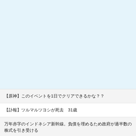
【原神】このイベントを1日でクリアできるかな？？
【訃報】ツルマルツヨシが死去 31歳
万年赤字のインドネシア新幹線。負債を埋めるため政府が過半数の
株式を引き受ける