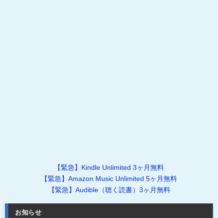
【緊急】Kindle Unlimited 3ヶ月無料
【緊急】Amazon Music Unlimited 5ヶ月無料
【緊急】Audible（聴く読書）3ヶ月無料
お知らせ