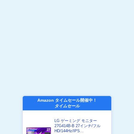
Amazon タイムセール開催中！
タイムセール
LG ゲーミング モニター
27G414B-B 27インチ/フル
HD/144Hz/IPS