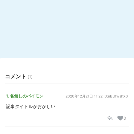
コメント
(1)
1. 名無しのパイモン
2020年12月21日 11:22
ID:nBUfwshX0
記事タイトルがおかしい
0