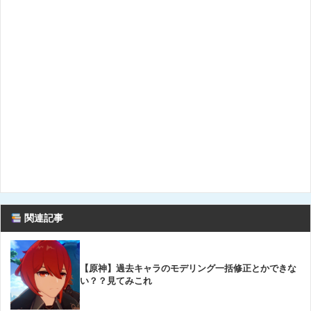
関連記事
【原神】過去キャラのモデリング一括修正とかできな
い？？見てみこれ