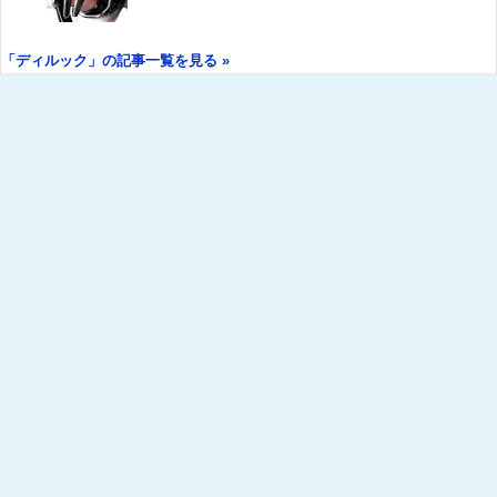
「ディルック」の記事一覧を見る »