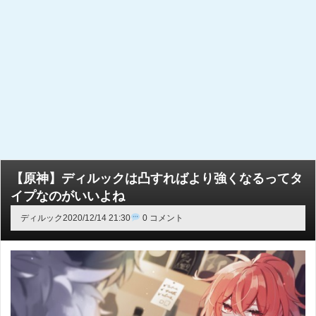
【原神】ディルックは凸すればより強くなるってタ
イプなのがいいよね
ディルック
2020/12/14 21:30
0 コメント