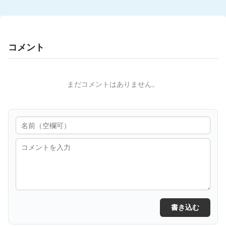
コメント
まだコメントはありません。
書き込む