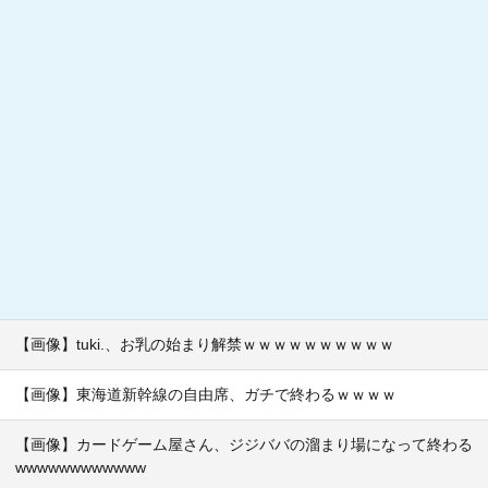
【画像】tuki.、お乳の始まり解禁ｗｗｗｗｗｗｗｗｗｗ
【画像】東海道新幹線の自由席、ガチで終わるｗｗｗｗ
【画像】カードゲーム屋さん、ジジババの溜まり場になって終わる
wwwwwwwwwwww