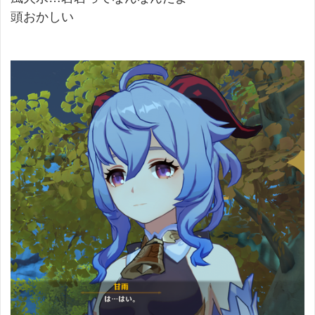
頭おかしい