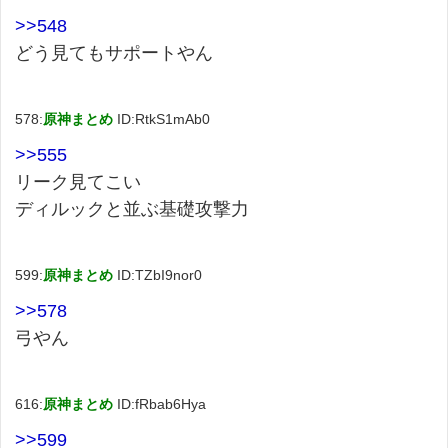
>>548
どう見てもサポートやん
578:
原神まとめ
ID:RtkS1mAb0
>>555
リーク見てこい
ディルックと並ぶ基礎攻撃力
599:
原神まとめ
ID:TZbI9nor0
>>578
弓やん
616:
原神まとめ
ID:fRbab6Hya
>>599