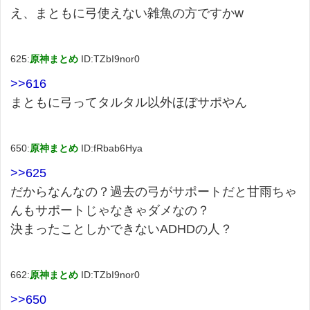
え、まともに弓使えない雑魚の方ですかw
625:
原神まとめ
ID:TZbI9nor0
>>616
まともに弓ってタルタル以外ほぼサポやん
650:
原神まとめ
ID:fRbab6Hya
>>625
だからなんなの？過去の弓がサポートだと甘雨ちゃ
んもサポートじゃなきゃダメなの？
決まったことしかできないADHDの人？
662:
原神まとめ
ID:TZbI9nor0
>>650