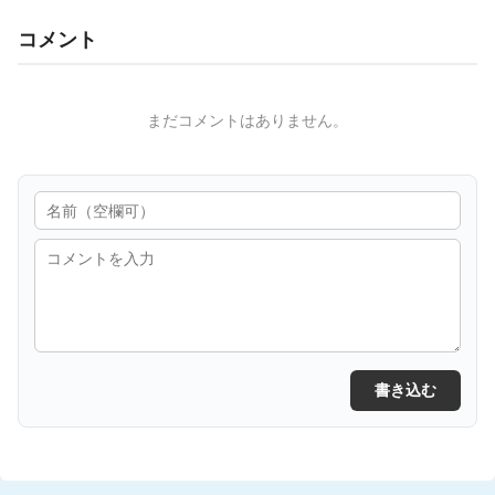
コメント
まだコメントはありません。
書き込む