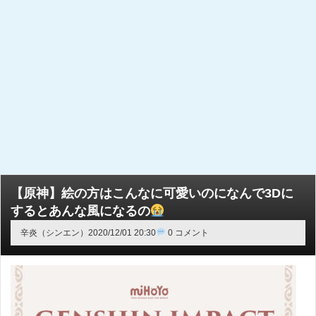
【原神】絵の方はこんなに可愛いのになんで3Dに
するとあんな風になるの
辛炎（シンエン）
2020/12/01 20:30
0 コメント