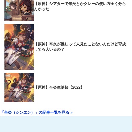
【原神】シアターで辛炎とかクレーの使い方全く分ら
んかった
【原神】辛炎が推しって人見たことないんだけど育成
してる人いるの？
【原神】辛炎生誕祭【2022】
「辛炎（シンエン）」の記事一覧を見る »