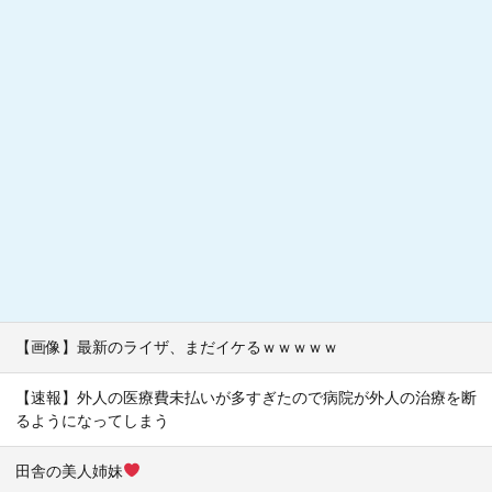
【画像】最新のライザ、まだイケるｗｗｗｗｗ
【速報】外人の医療費未払いが多すぎたので病院が外人の治療を断
るようになってしまう
田舎の美人姉妹