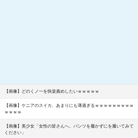
【画像】どのくノ一を快楽責めしたいｗｗｗｗｗ
【画像】ケニアのスイカ、あまりにも薄過ぎるｗｗｗｗｗｗｗｗｗ
ｗｗｗｗ
【画像】美少女「女性の皆さんへ。パンツを履かずにを履いてみて
ください」