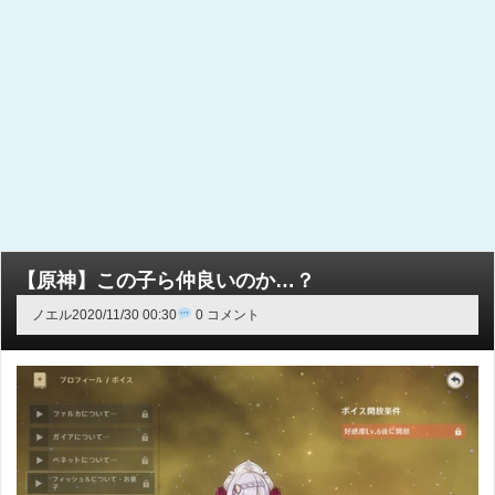
【原神】この子ら仲良いのか…？
ノエル
2020/11/30 00:30
0 コメント