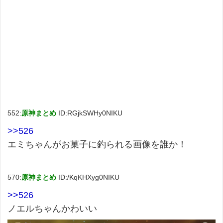
552:
原神まとめ
ID:RGjkSWHy0NIKU
>>526
エミちゃんがお菓子に釣られる画像を誰か！
570:
原神まとめ
ID:/KqKHXyg0NIKU
>>526
ノエルちゃんかわいい