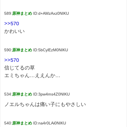
589:
原神まとめ
ID:d+AMzAxz0NIKU
>>570
かわいい
590:
原神まとめ
ID:5bCylEzM0NIKU
>>570
信じてるの草
エミちゃん…ええんか…
534:
原神まとめ
ID:3pw4ms4Z0NIKU
ノエルちゃんは痛い子にもやさしい
540:
原神まとめ
ID:na4r0LAi0NIKU