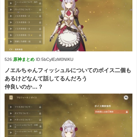
526:
原神まとめ
ID:5bCylEzM0NIKU
ノエルちゃんフィッシュルについてのボイス二個も
あるけどなんて話してるんだろう
仲良いのか…？