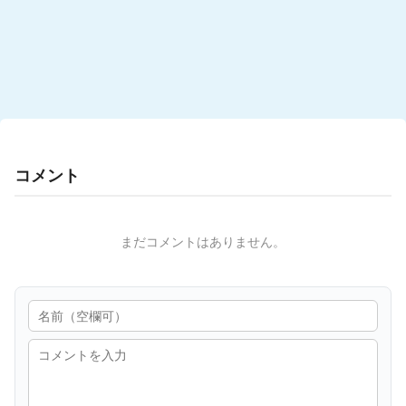
コメント
まだコメントはありません。