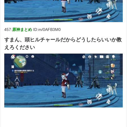
457:
原神まとめ
ID:m/0AFB3M0
すまん、頭ヒルチャールだからどうしたらいいか教
えろください