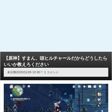
【原神】すまん、頭ヒルチャールだからどうしたら
いいか教えろください
未分類
2020/11/26 10:30
1 コメント