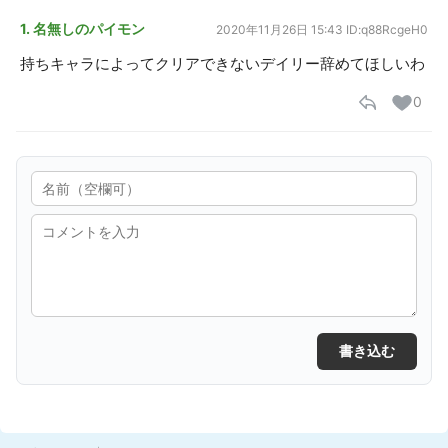
1. 名無しのパイモン
2020年11月26日 15:43
ID:q88RcgeH0
持ちキャラによってクリアできないデイリー辞めてほしいわ
0
書き込む