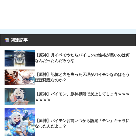
関連記事
【原神】月イベでやたらパイモンの性格が悪いのは何
なんだったんだろうな
【原神】記憶と力を失った天理がパイモンなのはもう
ほぼ確定なのか？
【原神】パイモン、原神界隈で炎上してしまうｗｗｗ
ｗｗｗｗ
【原神】パイモンお前いつから語尾「モン」キャラに
なったんだよ…？