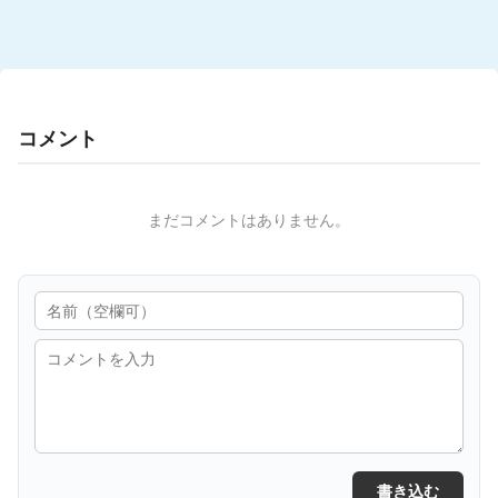
コメント
まだコメントはありません。
書き込む