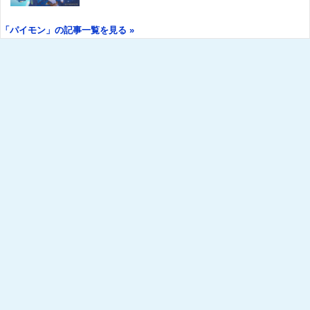
「パイモン」の記事一覧を見る »