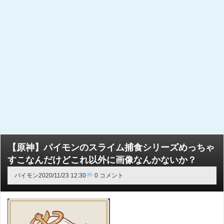
【原神】パイモンのスライム捕食シリーズめっちゃ
すこなんだけどこれ以外に画像なんかないか？
パイモン
2020/11/23 12:30
0 コメント