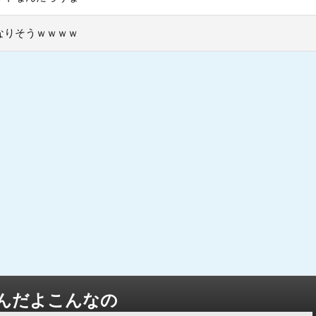
なりそうｗｗｗｗ
んだよこんなの