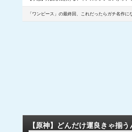
「ワンピース」の最終回、これだったらガチ名作に
【原神】どんだけ運良きゃ揃う