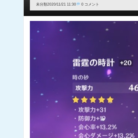
未分類
2020/11/21 11:30
0 コメント