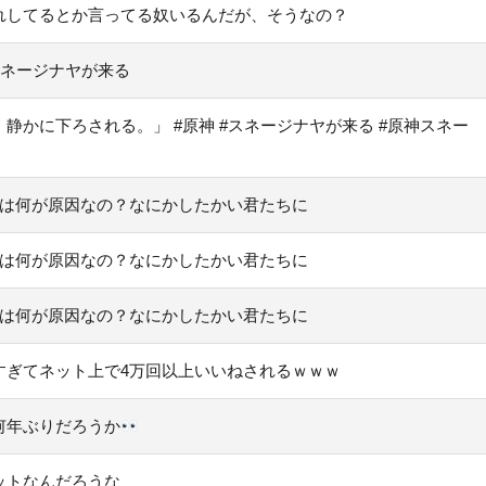
れしてるとか言ってる奴いるんだが、そうなの？
スネージナヤが来る
かに下ろされる。」 #原神 #スネージナヤが来る #原神スネー
」は何が原因なの？なにかしたかい君たちに
」は何が原因なの？なにかしたかい君たちに
」は何が原因なの？なにかしたかい君たちに
すぎてネット上で4万回以上いいねされるｗｗｗ
何年ぶりだろうか
ットなんだろうな