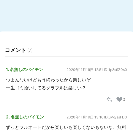
コメント
(7)
1. 名無しのパイモン
2020年11月19日 12:51
ID:1p8s9Z0s0
つまんないけどもう終わったから楽しいぞ
一生ゴミ拾いしてるグラブルは楽しい？
0
2. 名無しのパイモン
2020年11月19日 13:16
ID:uPo/ssFD0
ずっとフルオートだから楽しいも楽しくないもないな、無料