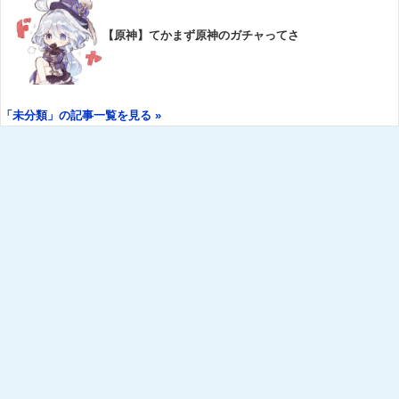
【原神】てかまず原神のガチャってさ
「未分類」の記事一覧を見る »