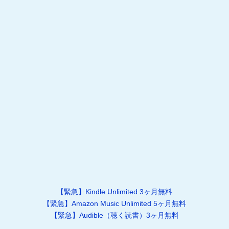
【緊急】Kindle Unlimited 3ヶ月無料
【緊急】Amazon Music Unlimited 5ヶ月無料
【緊急】Audible（聴く読書）3ヶ月無料