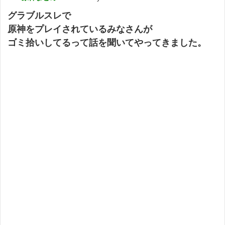
グラブルスレで
原神をプレイされているみなさんが
ゴミ拾いしてるって話を聞いてやってきました。