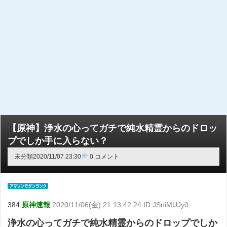
【原神】浄水の心ってガチで純水精霊からのドロッ
プでしか手に入らない？
未分類
2020/11/07 23:30
0 コメント
384:
原神速報
2020/11/06(金) 21:13:42.24 ID:JSniMUJy0
浄水の心ってガチで純水精霊からのドロップでしか