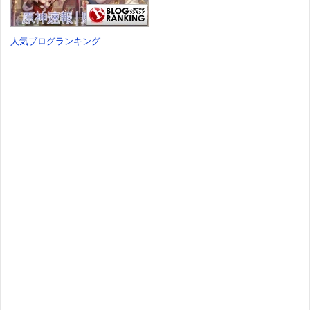
人気ブログランキング