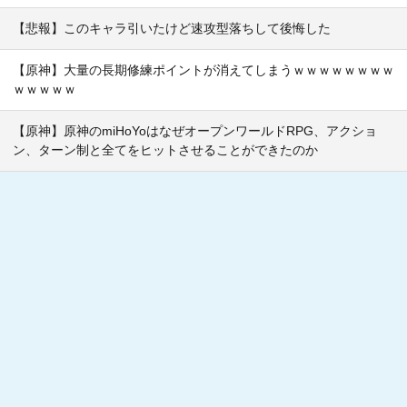
【悲報】このキャラ引いたけど速攻型落ちして後悔した
【原神】大量の長期修練ポイントが消えてしまうｗｗｗｗｗｗｗｗ
ｗｗｗｗｗ
【原神】原神のmiHoYoはなぜオープンワールドRPG、アクショ
ン、ターン制と全てをヒットさせることができたのか