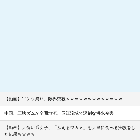
【動画】半ケツ祭り、限界突破ｗｗｗｗｗｗｗｗｗｗｗｗｗ
中国、三峡ダムが全開放流。長江流域で深刻な洪水被害
【動画】大食い系女子、「ふえるワカメ」を大量に食べる実験をし
た結果ｗｗｗｗ