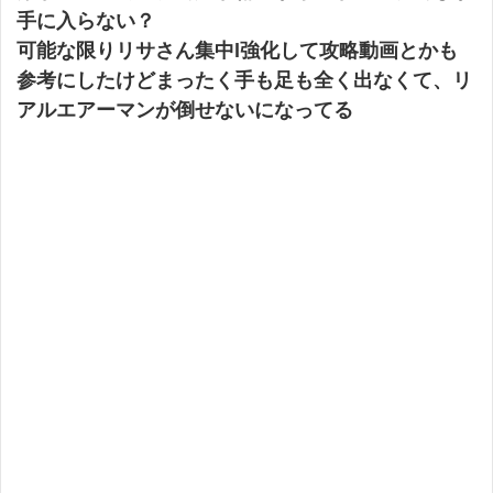
手に入らない？
可能な限りリサさん集中l強化して攻略動画とかも
参考にしたけどまったく手も足も全く出なくて、リ
アルエアーマンが倒せないになってる