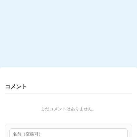
コメント
まだコメントはありません。