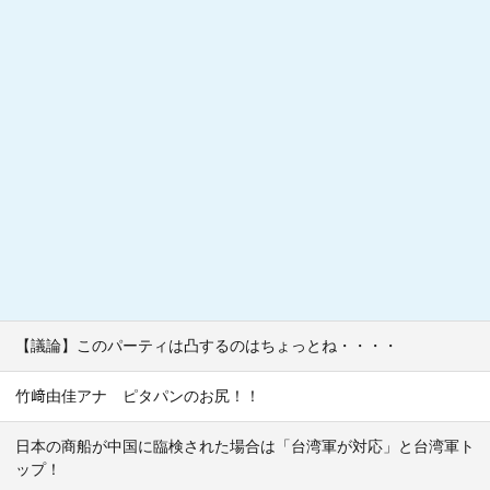
【議論】このパーティは凸するのはちょっとね・・・・
竹﨑由佳アナ ピタパンのお尻！！
日本の商船が中国に臨検された場合は「台湾軍が対応」と台湾軍ト
ップ！