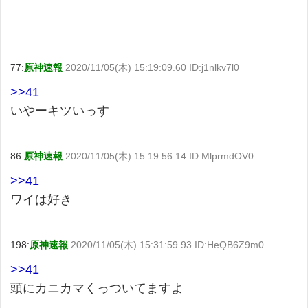
77:
原神速報
2020/11/05(木) 15:19:09.60 ID:j1nlkv7l0
>>41
いやーキツいっす
86:
原神速報
2020/11/05(木) 15:19:56.14 ID:MlprmdOV0
>>41
ワイは好き
198:
原神速報
2020/11/05(木) 15:31:59.93 ID:HeQB6Z9m0
>>41
頭にカニカマくっついてますよ