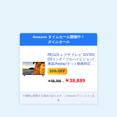
Amazon タイムセール開催中！
タイムセール
REGZA レグザ テレビ 32V35S
(32インチ / フルハイビジョン/
液晶/Airplay/ネット動画対応 /
2026年モデル)
33% OFF
￥38,889
￥58,300
→
※価格は変動する場合があります。 | Amazonアソシエイト広
告