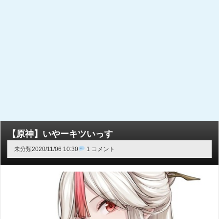
【原神】いやーキツいっす
未分類
2020/11/06 10:30
1 コメント