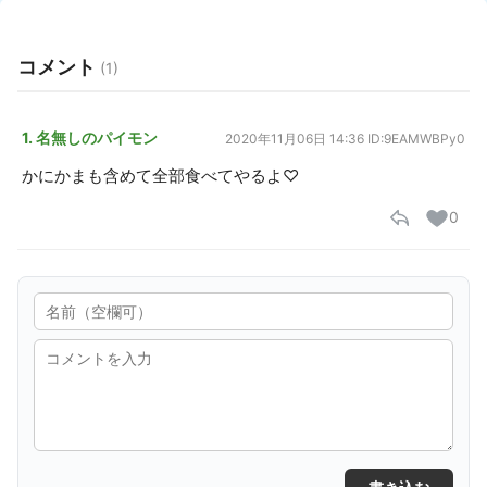
コメント
(1)
1. 名無しのパイモン
2020年11月06日 14:36
ID:9EAMWBPy0
かにかまも含めて全部食べてやるよ♡
0