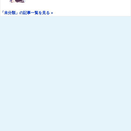
「未分類」の記事一覧を見る »