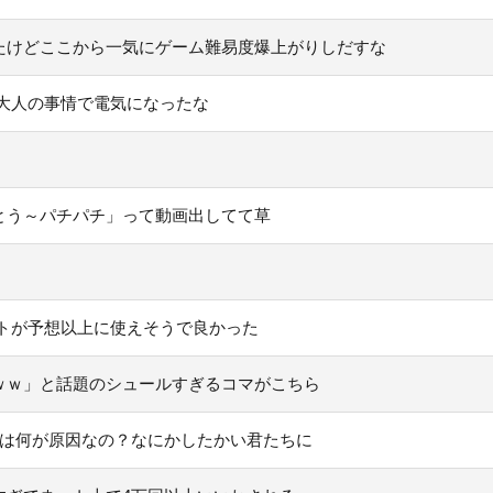
たけどここから一気にゲーム難易度爆上がりしだすな
大人の事情で電気になったな
とう～パチパチ」って動画出してて草
トが予想以上に使えそうで良かった
ｗｗ」と話題のシュールすぎるコマがこちら
」は何が原因なの？なにかしたかい君たちに