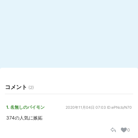
コメント
(2)
1. 名無しのパイモン
2020年11月04日 07:03
ID:ePNcb/N70
374の人気に嫉妬
0