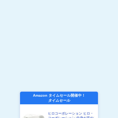
Amazon タイムセール開催中！
タイムセール
ヒロコーポレーション ヒロ・
コーポレーション 中身が見や