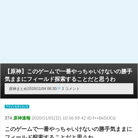
【原神】このゲームで一番やっちゃいけないの勝手
気ままにフィールド探索することだと思うわ
原神まとめ
2020/11/04 06:30
2 コメント
374:
原神速報
2020/11/01(日) 10:56:59.42 ID:f++6kGUCd
このゲームで一番やっちゃいけないの勝手気ままに
フィールド探索することだと思うわ