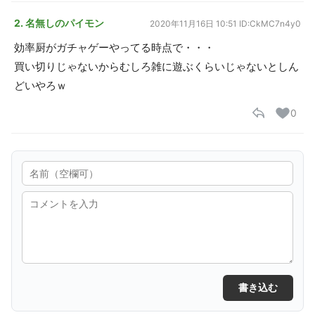
2. 名無しのパイモン
2020年11月16日 10:51
ID:CkMC7n4y0
効率厨がガチャゲーやってる時点で・・・
買い切りじゃないからむしろ雑に遊ぶくらいじゃないとしん
どいやろｗ
0
書き込む