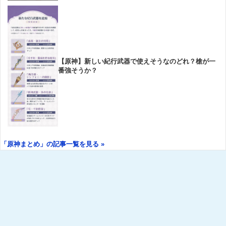
【原神】新しい紀行武器で使えそうなのどれ？槍が一
番強そうか？
「原神まとめ」の記事一覧を見る »