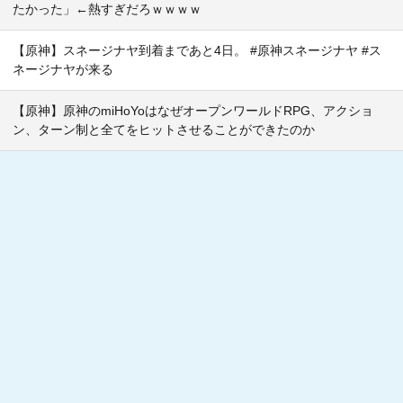
たかった」←熱すぎだろｗｗｗｗ
【原神】スネージナヤ到着まであと4日。 #原神スネージナヤ #ス
ネージナヤが来る
【原神】原神のmiHoYoはなぜオープンワールドRPG、アクショ
ン、ターン制と全てをヒットさせることができたのか