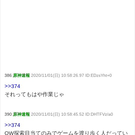
386:
原神速報
2020/11/01(日) 10:58:26.97 ID:EDzsYht+0
>>374
それってもはや作業じゃ
390:
原神速報
2020/11/01(日) 10:58:45.52 ID:DHTFVz/a0
>>374
OW探索目当てのみでゲームを渡り歩く人だってい