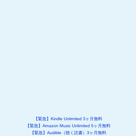
【緊急】Kindle Unlimited 3ヶ月無料
【緊急】Amazon Music Unlimited 5ヶ月無料
【緊急】Audible（聴く読書）3ヶ月無料