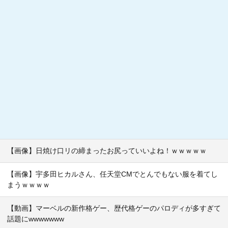
【画像】日焼け口リの締まったお尻っていいよね！ｗｗｗｗｗ
【画像】宇多田ヒカルさん、任天堂CMでとんでもない服を着てし
まうｗｗｗｗ
【動画】マーベルの新作格ゲー、歴代格ゲーのパロディが多すぎて
話題にwwwwwww