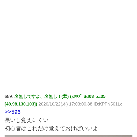
659:
名無しですよ、名無し！(茸) (ｽｯｯﾌﾟ Sd03-ba35
[49.98.130.103])
2020/10/22(木) 17:03:00.88 ID:KPPN561Ld
>>596
長いし覚えにくい
初心者はこれだけ覚えておけばいいよ