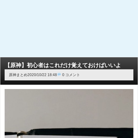
【原神】初心者はこれだけ覚えておけばいいよ
原神まとめ
2020/10/22 18:48
0 コメント