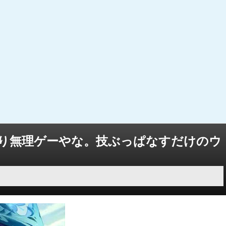
り無理ゲーやな。技ぶっぱなすだけのウ