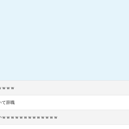
ｗｗｗｗ
いて辞職
いｗｗｗｗｗｗｗｗｗｗｗｗｗ