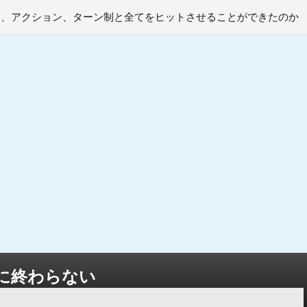
PG、アクション、ターン制と全てをヒットさせることができたのか
に終わらない