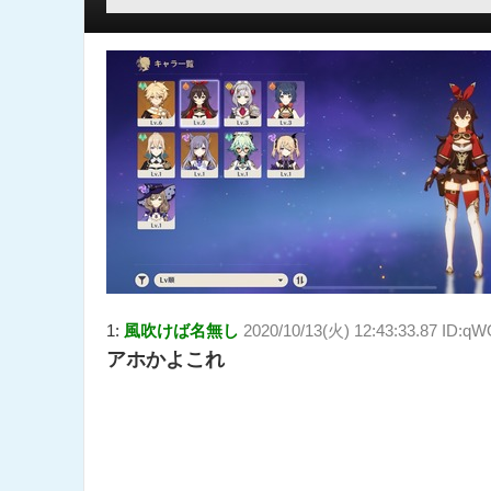
1:
風吹けば名無し
2020/10/13(火) 12:43:33.87 ID:
アホかよこれ