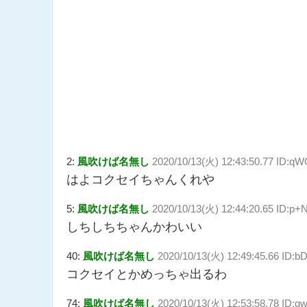
2:
風吹けば名無し
2020/10/13(火) 12:43:50.77 ID:
はよコクセイちゃんくれや
5:
風吹けば名無し
2020/10/13(火) 12:44:20.65 ID:
しちしちちゃんかわいい
40:
風吹けば名無し
2020/10/13(火) 12:49:45.66 ID:
コクセイとかめっちゃ出るわ
74:
風吹けば名無し
2020/10/13(火) 12:53:58.78 ID