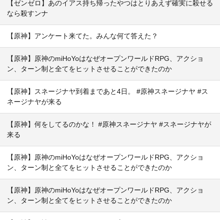
【ゼンゼロ】あのイアス持ち帰ったやつはとりあえず確実に殺せる
なら殺すンナ
【原神】アンケート来てた。みんな何て答えた？
【原神】原神のmiHoYoはなぜオープンワールドRPG、アクショ
ン、ターン制と全てをヒットさせることができたのか
【原神】スネージナヤ到着まであと4日。 #原神スネージナヤ #ス
ネージナヤが来る
【原神】何をしてるのかな！ #原神スネージナヤ #スネージナヤが
来る
【原神】原神のmiHoYoはなぜオープンワールドRPG、アクショ
ン、ターン制と全てをヒットさせることができたのか
【原神】原神のmiHoYoはなぜオープンワールドRPG、アクショ
ン、ターン制と全てをヒットさせることができたのか