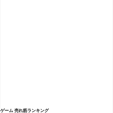
ゲーム 売れ筋ランキング