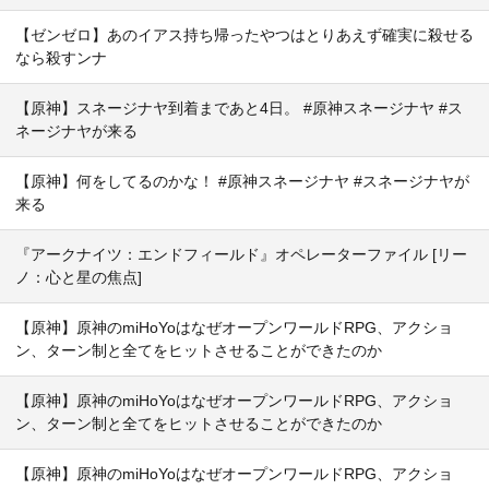
【ゼンゼロ】あのイアス持ち帰ったやつはとりあえず確実に殺せる
なら殺すンナ
【原神】スネージナヤ到着まであと4日。 #原神スネージナヤ #ス
ネージナヤが来る
【原神】何をしてるのかな！ #原神スネージナヤ #スネージナヤが
来る
『アークナイツ：エンドフィールド』オペレーターファイル [リー
ノ：心と星の焦点]
【原神】原神のmiHoYoはなぜオープンワールドRPG、アクショ
ン、ターン制と全てをヒットさせることができたのか
【原神】原神のmiHoYoはなぜオープンワールドRPG、アクショ
ン、ターン制と全てをヒットさせることができたのか
【原神】原神のmiHoYoはなぜオープンワールドRPG、アクショ