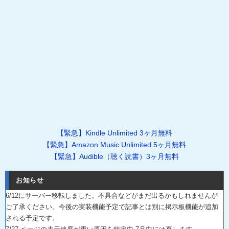
【緊急】Kindle Unlimited 3ヶ月無料
【緊急】Amazon Music Unlimited 5ヶ月無料
【緊急】Audible（聴く読書）3ヶ月無料
お知らせ
6/12にサーバー移転しました。不具合などがまだ出るかもしれませんが
ご了承ください。今後の実装機能予定で記事とは別に掲示板機能が追加
される予定です。