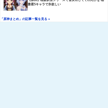
妻星5キャラで氷欲しい
「原神まとめ」の記事一覧を見る »