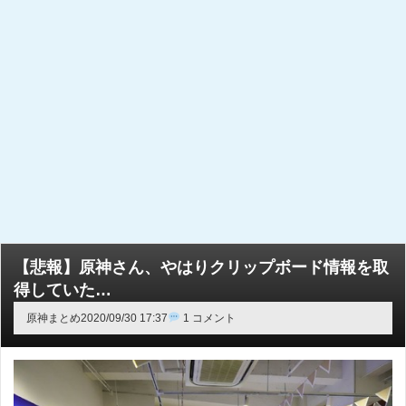
【悲報】原神さん、やはりクリップボード情報を取
得していた…
原神まとめ
2020/09/30 17:37
1 コメント